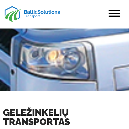
GELEŽINKELIŲ
TRANSPORTAS